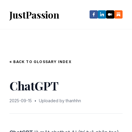
JustPassion
« BACK TO GLOSSARY INDEX
ChatGPT
2025-09-15
•
Uploaded by thanhhn