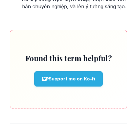
bản chuyên nghiệp, và lên ý tưởng sáng tạo.
Found this term helpful?
Support me on Ko-fi