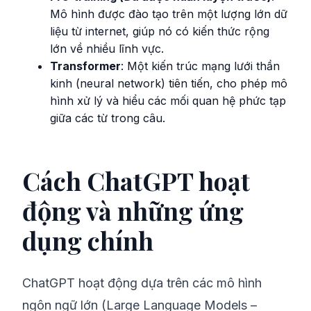
Mô hình được đào tạo trên một lượng lớn dữ
liệu từ internet, giúp nó có kiến thức rộng
lớn về nhiều lĩnh vực.
Transformer
: Một kiến trúc mạng lưới thần
kinh (neural network) tiên tiến, cho phép mô
hình xử lý và hiểu các mối quan hệ phức tạp
giữa các từ trong câu.
Cách ChatGPT hoạt
động và những ứng
dụng chính
ChatGPT hoạt động dựa trên các mô hình
ngôn ngữ lớn (Large Language Models –