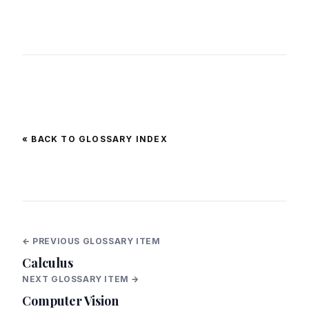
« BACK TO GLOSSARY INDEX
← PREVIOUS GLOSSARY ITEM
Calculus
NEXT GLOSSARY ITEM →
Computer Vision