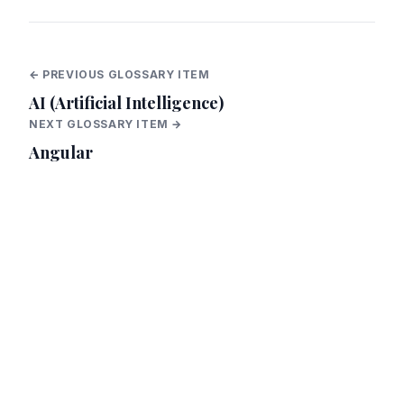
← PREVIOUS GLOSSARY ITEM
AI (Artificial Intelligence)
NEXT GLOSSARY ITEM →
Angular