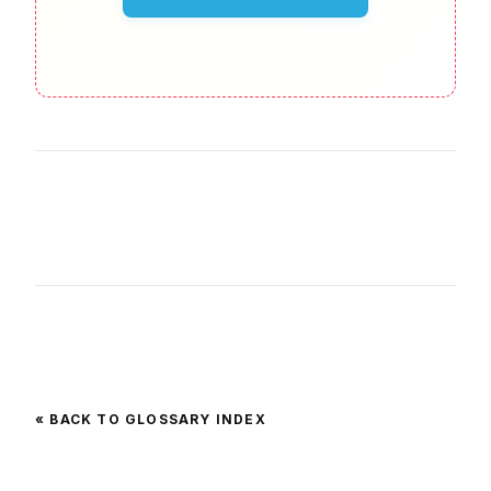
« BACK TO GLOSSARY INDEX