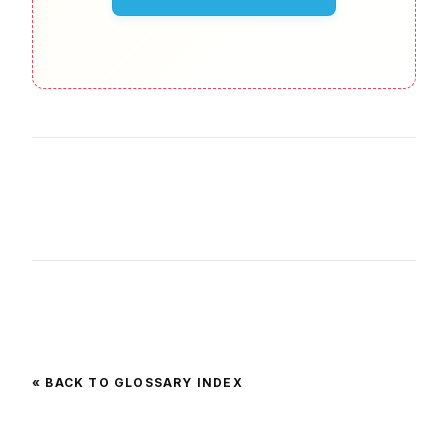
« BACK TO GLOSSARY INDEX