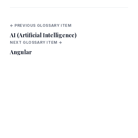
← PREVIOUS GLOSSARY ITEM
AI (Artificial Intelligence)
NEXT GLOSSARY ITEM →
Angular