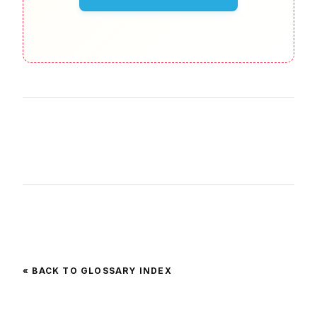
« BACK TO GLOSSARY INDEX