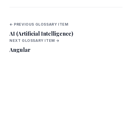
← PREVIOUS GLOSSARY ITEM
AI (Artificial Intelligence)
NEXT GLOSSARY ITEM →
Angular